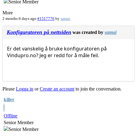
More
2 months 6 days ago
#1517776
by
samui
Konfiguratoren på nettsiden
was created by
samui
Er det vanskelig å bruke konfiguratoren på
Vindupro.no? Jeg er redd for å måle feil.
Please
Logga in
or
Create an account
to join the conversation.
killer
Offline
Senior Member