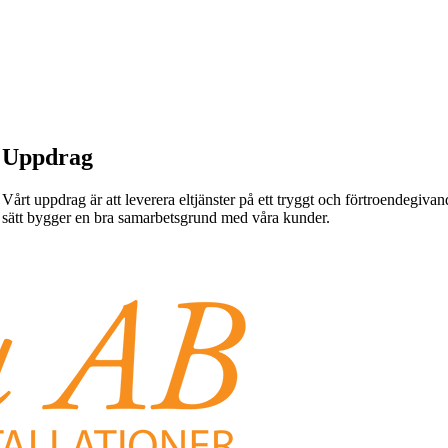
Uppdrag
Vårt uppdrag är att leverera eltjänster på ett tryggt och förtroendegivande
sätt bygger en bra samarbetsgrund med våra kunder.