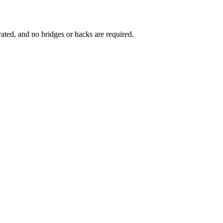
rated, and no bridges or hacks are required.