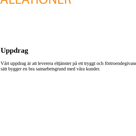
Uppdrag
Vårt uppdrag är att leverera eltjänster på ett tryggt och förtroendegivande
sätt bygger en bra samarbetsgrund med våra kunder.