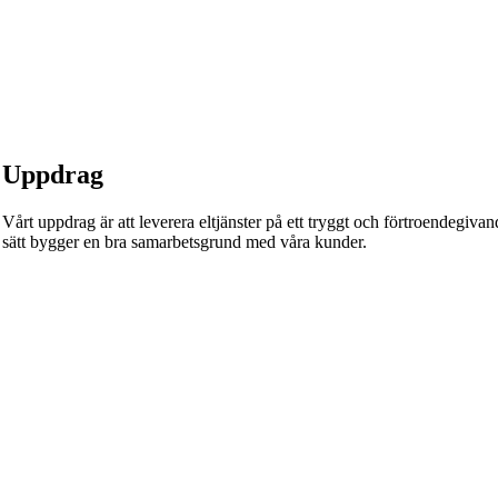
Uppdrag
Vårt uppdrag är att leverera eltjänster på ett tryggt och förtroendegivande
sätt bygger en bra samarbetsgrund med våra kunder.