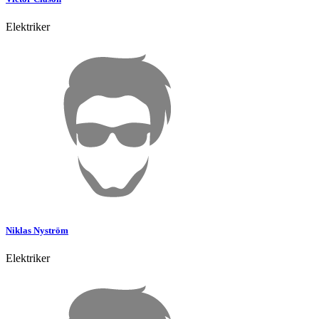
Elektriker
Niklas
Nyström
Elektriker