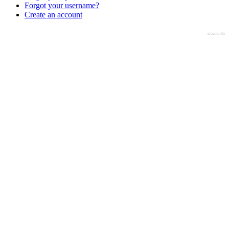
Forgot your username?
Create an account
slogin.info