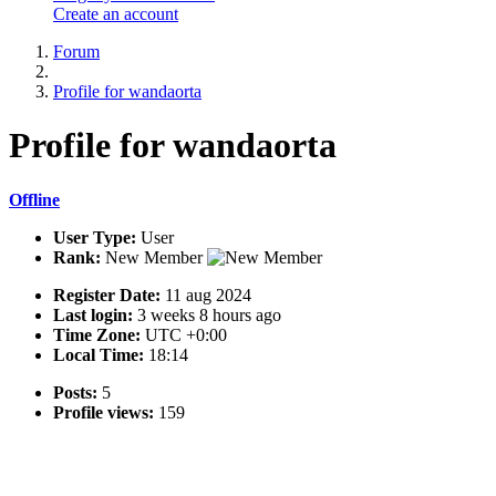
Create an account
Forum
Profile for wandaorta
Profile
for wandaorta
Offline
User Type:
User
Rank:
New Member
Register Date:
11 aug 2024
Last login:
3 weeks 8 hours ago
Time Zone:
UTC +0:00
Local Time:
18:14
Posts:
5
Profile views:
159