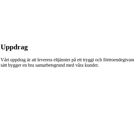
Uppdrag
Vårt uppdrag är att leverera eltjänster på ett tryggt och förtroendegivande
sätt bygger en bra samarbetsgrund med våra kunder.