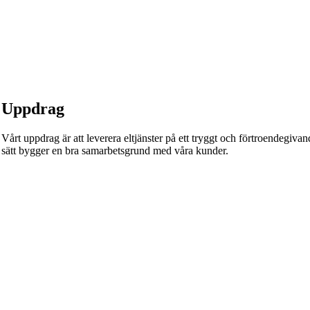
Uppdrag
Vårt uppdrag är att leverera eltjänster på ett tryggt och förtroendegivande
sätt bygger en bra samarbetsgrund med våra kunder.