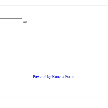
Powered by
Kunena Forum