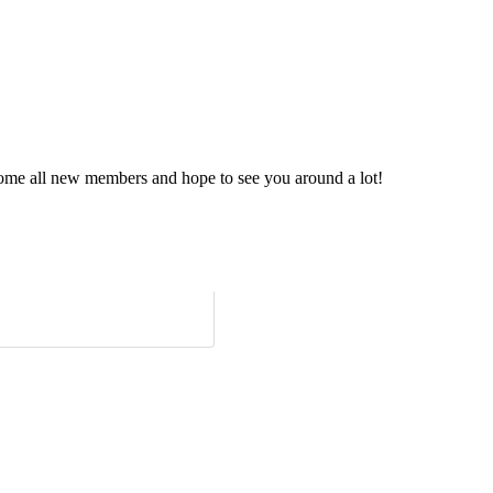
me all new members and hope to see you around a lot!